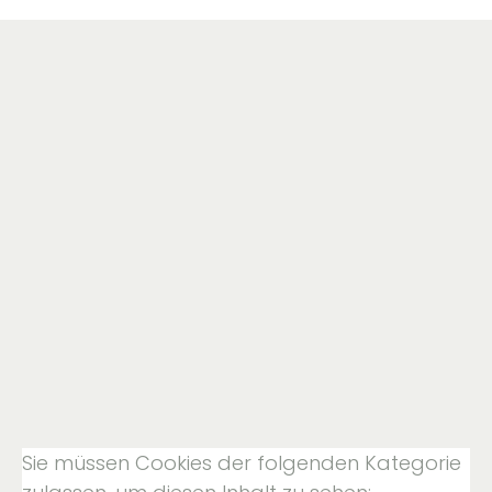
Sie müssen Cookies der folgenden Kategorie