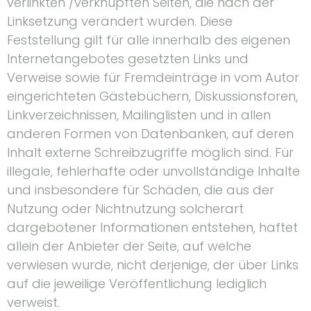
verlinkten /verknüpften Seiten, die nach der
Linksetzung verändert wurden. Diese
Feststellung gilt für alle innerhalb des eigenen
Internetangebotes gesetzten Links und
Verweise sowie für Fremdeinträge in vom Autor
eingerichteten Gästebüchern, Diskussionsforen,
Linkverzeichnissen, Mailinglisten und in allen
anderen Formen von Datenbanken, auf deren
Inhalt externe Schreibzugriffe möglich sind. Für
illegale, fehlerhafte oder unvollständige Inhalte
und insbesondere für Schäden, die aus der
Nutzung oder Nichtnutzung solcherart
dargebotener Informationen entstehen, haftet
allein der Anbieter der Seite, auf welche
verwiesen wurde, nicht derjenige, der über Links
auf die jeweilige Veröffentlichung lediglich
verweist.