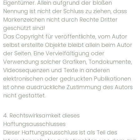
Eigentümer. Allein aufgrund der bloßen
Nennung ist nicht der Schluss zu ziehen, dass
Markenzeichen nicht durch Rechte Dritter
geschützt sind!
Das Copyright für veröffentlichte, vom Autor
selbst erstellte Objekte bleibt allein beim Autor
der Seiten. Eine Vervielfältigung oder
Verwendung solcher Grafiken, Tondokumente,
Videosequenzen und Texte in anderen
elektronischen oder gedruckten Publikationen
ist ohne ausdrückliche Zustimmung des Autors
nicht gestattet.
4. Rechtswirksamkeit dieses
Haftungsausschlusses
Dieser Haftungsausschluss ist als Teil des