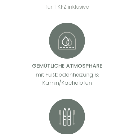
für 1 KFZ inklusive
GEMÜTLICHE ATMOSPHÄRE
mit Fußbodenheizung &
Kamin/Kachelofen