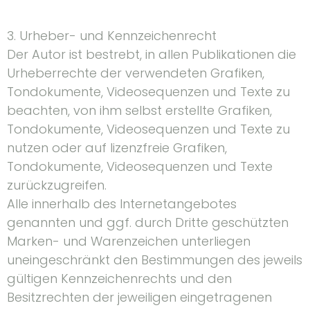
3. Urheber- und Kennzeichenrecht
Der Autor ist bestrebt, in allen Publikationen die
Urheberrechte der verwendeten Grafiken,
Tondokumente, Videosequenzen und Texte zu
beachten, von ihm selbst erstellte Grafiken,
Tondokumente, Videosequenzen und Texte zu
nutzen oder auf lizenzfreie Grafiken,
Tondokumente, Videosequenzen und Texte
zurückzugreifen.
Alle innerhalb des Internetangebotes
genannten und ggf. durch Dritte geschützten
Marken- und Warenzeichen unterliegen
uneingeschränkt den Bestimmungen des jeweils
gültigen Kennzeichenrechts und den
Besitzrechten der jeweiligen eingetragenen