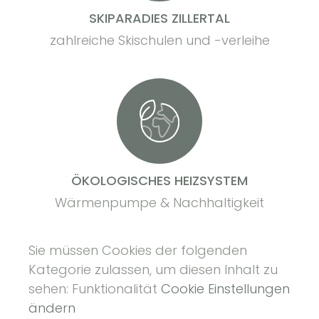
SKIPARADIES ZILLERTAL
zahlreiche Skischulen und -verleihe
ÖKOLOGISCHES HEIZSYSTEM
Wärmenpumpe & Nachhaltigkeit
Sie müssen Cookies der folgenden
Kategorie zulassen, um diesen Inhalt zu
sehen: Funktionalität
Cookie Einstellungen
ändern