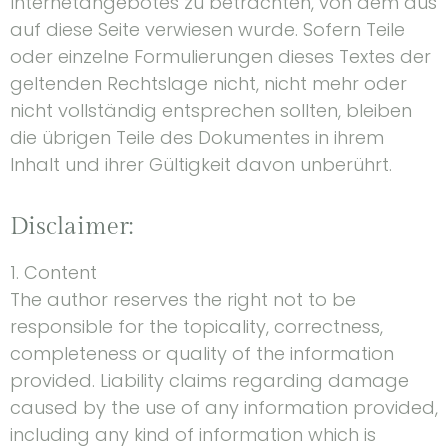
Internetangebotes zu betrachten, von dem aus
auf diese Seite verwiesen wurde. Sofern Teile
oder einzelne Formulierungen dieses Textes der
geltenden Rechtslage nicht, nicht mehr oder
nicht vollständig entsprechen sollten, bleiben
die übrigen Teile des Dokumentes in ihrem
Inhalt und ihrer Gültigkeit davon unberührt.
Disclaimer:
1. Content
The author reserves the right not to be
responsible for the topicality, correctness,
completeness or quality of the information
provided. Liability claims regarding damage
caused by the use of any information provided,
including any kind of information which is