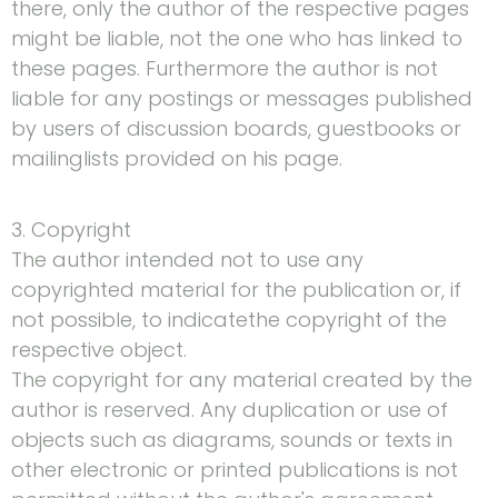
there, only the author of the respective pages
might be liable, not the one who has linked to
these pages. Furthermore the author is not
liable for any postings or messages published
by users of discussion boards, guestbooks or
mailinglists provided on his page.
3. Copyright
The author intended not to use any
copyrighted material for the publication or, if
not possible, to indicatethe copyright of the
respective object.
The copyright for any material created by the
author is reserved. Any duplication or use of
objects such as diagrams, sounds or texts in
other electronic or printed publications is not