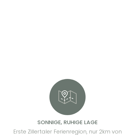
Unsere Extras
SONNIGE, RUHIGE LAGE
Erste Zillertaler Ferienregion, nur 2km von