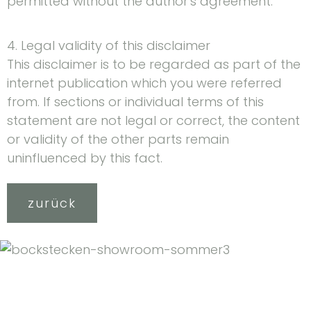
permitted without the author's agreement.
4. Legal validity of this disclaimer
This disclaimer is to be regarded as part of the
internet publication which you were referred
from. If sections or individual terms of this
statement are not legal or correct, the content
or validity of the other parts remain
uninfluenced by this fact.
zurück