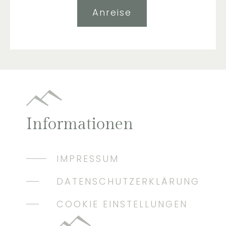
Anreise
Informationen
IMPRESSUM
DATENSCHUTZERKLÄRUNG
COOKIE EINSTELLUNGEN