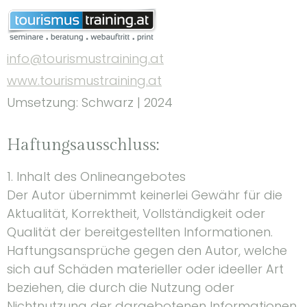
info@tourismustraining.at
www.tourismustraining.at
Umsetzung: Schwarz | 2024
Haftungsausschluss:
1. Inhalt des Onlineangebotes
Der Autor übernimmt keinerlei Gewähr für die
Aktualität, Korrektheit, Vollständigkeit oder
Qualität der bereitgestellten Informationen.
Haftungsansprüche gegen den Autor, welche
sich auf Schäden materieller oder ideeller Art
beziehen, die durch die Nutzung oder
Nichtnutzung der dargebotenen Informationen