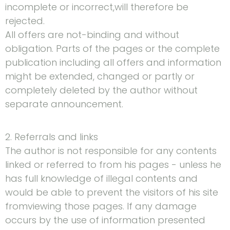
incomplete or incorrect,will therefore be
rejected.
All offers are not-binding and without
obligation. Parts of the pages or the complete
publication including all offers and information
might be extended, changed or partly or
completely deleted by the author without
separate announcement.
2. Referrals and links
The author is not responsible for any contents
linked or referred to from his pages - unless he
has full knowledge of illegal contents and
would be able to prevent the visitors of his site
fromviewing those pages. If any damage
occurs by the use of information presented