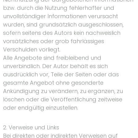
bzw. durch die Nutzung fehlerhafter und
unvollständiger Informationen verursacht
wurden, sind grundsätzlich ausgeschlossen,
sofern seitens des Autors kein nachweislich
vorsätzliches oder grob fahrlässiges
Verschulden vorliegt.
Alle Angebote sind freibleibend und
unverbindlich. Der Autor behält es sich
ausdrücklich vor, Teile der Seiten oder das
gesamte Angebot ohne gesonderte
Ankündigung zu verändern, zu ergänzen, zu
löschen oder die Veröffentlichung zeitweise
oder endgültig einzustellen.
2. Verweise und Links
Bei direkten oder indirekten Verweisen auf