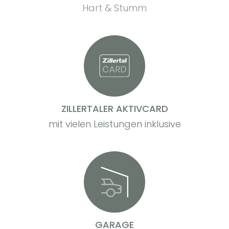
Hart & Stumm
ZILLERTALER AKTIVCARD
mit vielen Leistungen inklusive
GARAGE