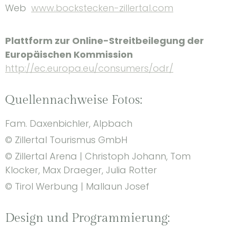
Web
www.bockstecken-zillertal.com
Plattform zur Online-Streitbeilegung der
Europäischen Kommission
http://ec.europa.eu/consumers/odr/
Quellennachweise Fotos:
Fam. Daxenbichler, Alpbach
© Zillertal Tourismus GmbH
© Zillertal Arena | Christoph Johann, Tom
Klocker, Max Draeger, Julia Rotter
© Tirol Werbung | Mallaun Josef
Design und Programmierung: