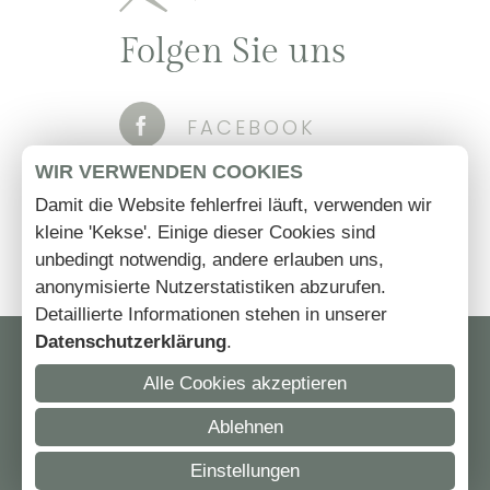
Folgen Sie uns
FACEBOOK
WIR VERWENDEN COOKIES
INSTAGRAM
Damit die Website fehlerfrei läuft, verwenden wir
kleine 'Kekse'. Einige dieser Cookies sind
HOLIDAYCHECK
unbedingt notwendig, andere erlauben uns,
anonymisierte Nutzerstatistiken abzurufen.
Detaillierte Informationen stehen in unserer
Datenschutzerklärung
.
Alle Cookies akzeptieren
Ablehnen
Einstellungen